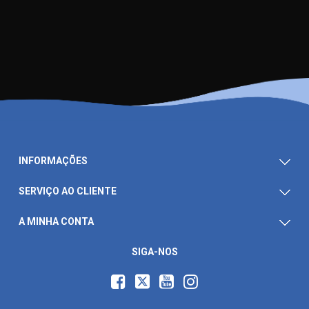
INFORMAÇÕES
SERVIÇO AO CLIENTE
A MINHA CONTA
SIGA-NOS