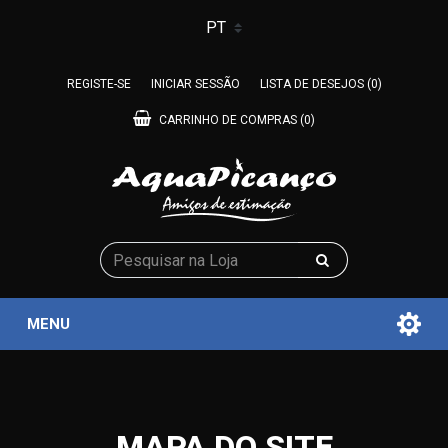
REGISTE-SE
INICIAR SESSÃO
LISTA DE DESEJOS
(0)
CARRINHO DE COMPRAS
(0)
MENU
MAPA DO SITE