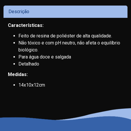
Descrição
Características:
Feito de resina de poliéster de alta qualidade.
Não tóxico e com pH neutro, não afeta o equilíbrio
biológico.
Para água doce e salgada
Detalhado
Medidas:
14x10x12cm