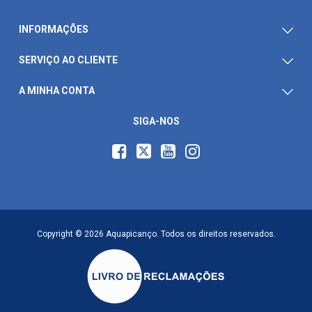
INFORMAÇÕES
SERVIÇO AO CLIENTE
A MINHA CONTA
SIGA-NOS
Copyright © 2026 Aquapicanço. Todos os direitos reservados.