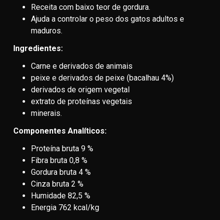
Receita com baixo teor de gordura.
Ajuda a controlar o peso dos gatos adultos e
maduros.
Ingredientes:
Carne e derivados de animais
peixe e derivados de peixe (bacalhau 4%)
derivados de origem vegetal
extrato de proteínas vegetais
minerais.
Componentes Analíticos:
Proteína bruta 9 %
Fibra bruta 0,8 %
Gordura bruta 4 %
Cinza bruta 2 %
Humidade 82,5 %
Energia 762 kcal/kg