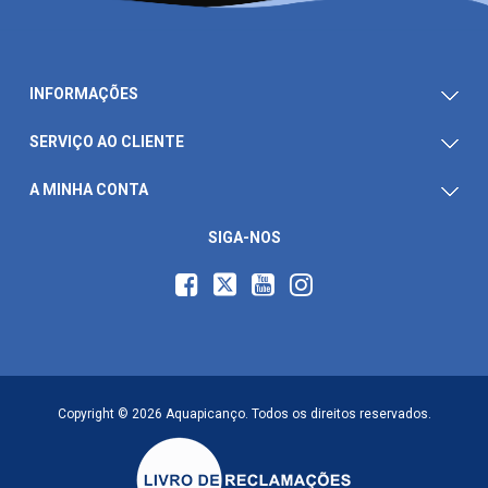
INFORMAÇÕES
SERVIÇO AO CLIENTE
A MINHA CONTA
SIGA-NOS
Copyright © 2026 Aquapicanço. Todos os direitos reservados.