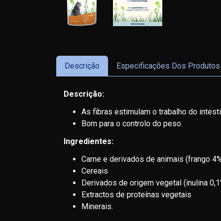
Descrição
Especificações Dos Produtos
Descrição:
As fibras estimulam o trabalho do intest
Bom para o controlo do peso.
Ingredientes:
Carne e derivados de animais (frango 4
Cereais
Derivados de origem vegetal (inulina 0,
Extractos de proteínas vegetais
Minerais.