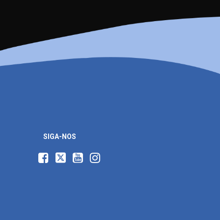
SIGA-NOS