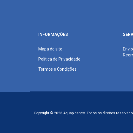
INFORMAÇÕES
SERV
Mapa do site
Envio
Reem
Política de Privacidade
Termos e Condições
Copyright © 2026 Aquapicanço. Todos os direitos reservado