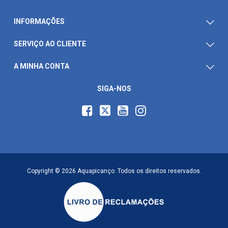
INFORMAÇÕES
SERVIÇO AO CLIENTE
A MINHA CONTA
SIGA-NOS
Copyright © 2026 Aquapicanço. Todos os direitos reservados.