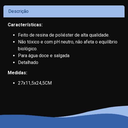
Descrição
Características:
Feito de resina de poliéster de alta qualidade.
Não tóxico e com pH neutro, não afeta o equilíbrio
biológico.
Para água doce e salgada
Detalhado
Medidas:
27x11,5x24,5CM