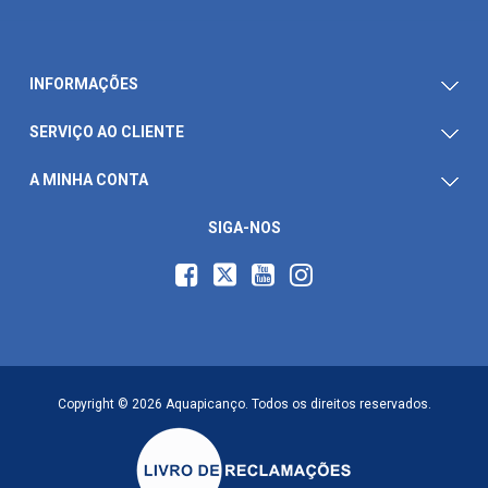
INFORMAÇÕES
SERVIÇO AO CLIENTE
A MINHA CONTA
SIGA-NOS
Copyright © 2026 Aquapicanço. Todos os direitos reservados.