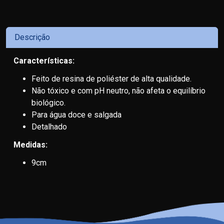
Descrição
Características:
Feito de resina de poliéster de alta qualidade.
Não tóxico e com pH neutro, não afeta o equilíbrio
biológico.
Para água doce e salgada
Detalhado
Medidas:
9cm