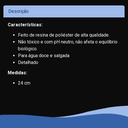
Descrição
Características:
Feito de resina de poliéster de alta qualidade.
Não tóxico e com pH neutro, não afeta o equilíbrio
biológico.
Para água doce e salgada
Detalhado
Medidas:
24 cm