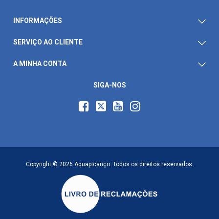
INFORMAÇÕES
SERVIÇO AO CLIENTE
A MINHA CONTA
SIGA-NOS
Copyright © 2026 Aquapicanço. Todos os direitos reservados.