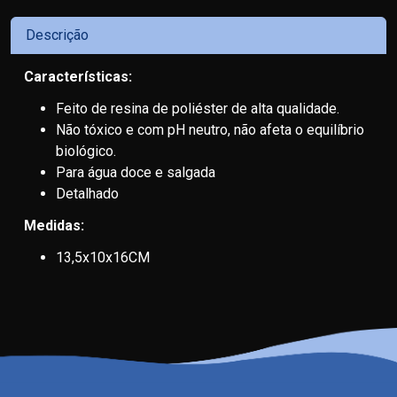
Descrição
Características:
Feito de resina de poliéster de alta qualidade.
Não tóxico e com pH neutro, não afeta o equilíbrio
biológico.
Para água doce e salgada
Detalhado
Medidas:
13,5x10x16CM