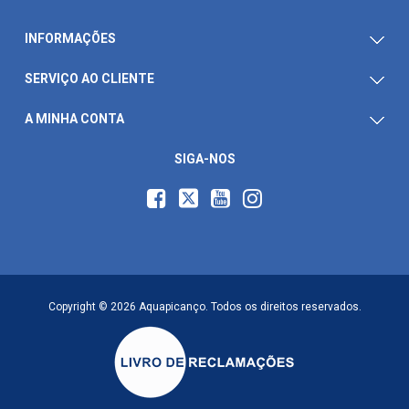
INFORMAÇÕES
SERVIÇO AO CLIENTE
A MINHA CONTA
SIGA-NOS
Copyright © 2026 Aquapicanço. Todos os direitos reservados.