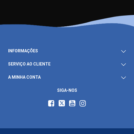
INFORMAÇÕES
SERVIÇO AO CLIENTE
A MINHA CONTA
SIGA-NOS