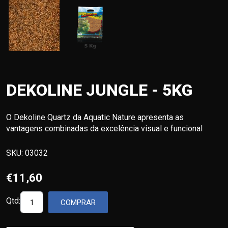
DEKOLINE JUNGLE - 5KG
O Dekoline Quartz da Aquatic Nature apresenta as
vantagens combinadas da excelência visual e funcional
SKU:
03032
€11,60
Qtd:
COMPRAR