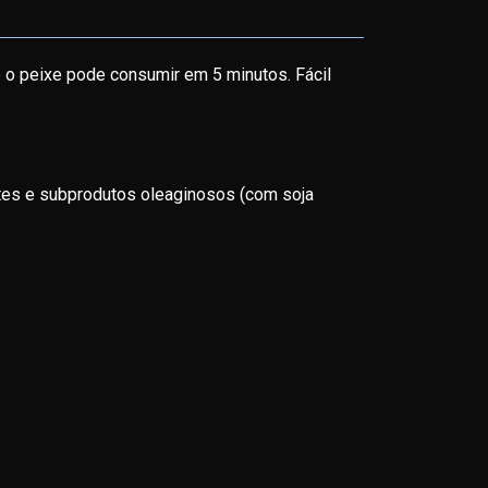
e o peixe pode consumir em 5 minutos. Fácil
ntes e subprodutos oleaginosos (com soja