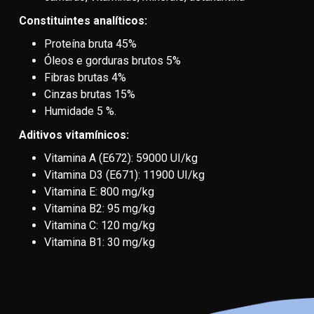
Constituintes analíticos:
Proteína bruta 45%
Óleos e gorduras brutos 5%
Fibras brutas 4%
Cinzas brutas 15%
Humidade 5 %.
Aditivos vitamínicos:
Vitamina A (E672): 59000 UI/kg
Vitamina D3 (E671): 11900 UI/kg
Vitamina E: 800 mg/kg
Vitamina B2: 95 mg/kg
Vitamina C: 120 mg/kg
Vitamina B1: 30 mg/kg