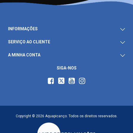
INFORMAÇÕES
SERVIÇO AO CLIENTE
A MINHA CONTA
SIGA-NOS
Copyright © 2026 Aquapicanço. Todos os direitos reservados.