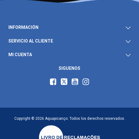
INFORMACIÓN
SERVICIO AL CLIENTE
MI CUENTA
SIGUENOS
Copyright © 2026 Aquapicanço. Todos los derechos reservados.