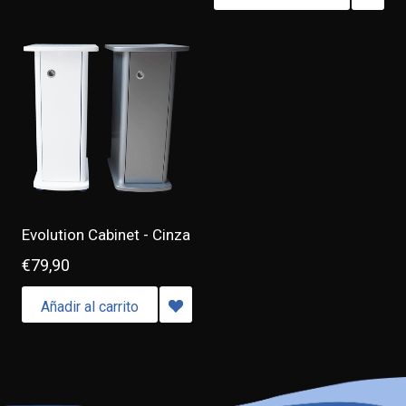
Evolution Cabinet - Cinza
€79,90
Añadir al carrito