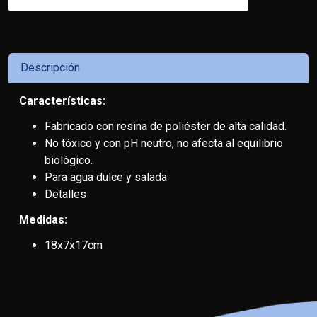
Descripción
Características:
Fabricado con resina de poliéster de alta calidad.
No tóxico y con pH neutro, no afecta al equilibrio
biológico.
Para agua dulce y salada
Detalles
Medidas:
18x7x17cm