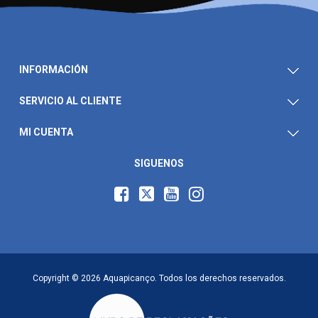
INFORMACIÓN
SERVICIO AL CLIENTE
MI CUENTA
SIGUENOS
Copyright © 2026 Aquapicanço. Todos los derechos reservados.