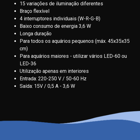
15 variações de iluminação diferentes
Braço flexível
4 interruptores individuais (W-R-G-B)
Baixo consumo de energia 3,6 W
Longa duração
Para todos os aquários pequenos (máx. 45x35x35
cm)
Para aquários maiores - utilizar vários LED-60 ou
LED-36
Utilização apenas em interiores
Entrada: 220-250 V / 50-60 Hz
Saída: 15V / 0,5 A - 3,6 W