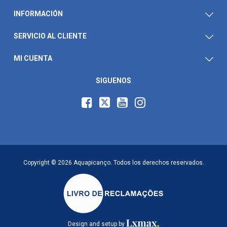
INFORMACIÓN
SERVICIO AL CLIENTE
MI CUENTA
SIGUENOS
Copyright © 2026 Aquapicanço. Todos los derechos reservados.
Design and setup by