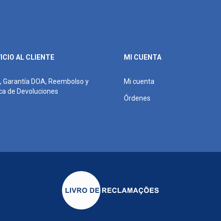
ICIO AL CLIENTE
MI CUENTA
, Garantía DOA, Reembolso y
Mi cuenta
ica de Devoluciones
Órdenes