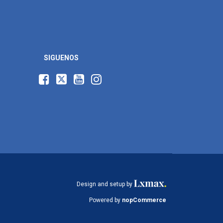
SIGUENOS
Design and setup by
Powered by
nopCommerce