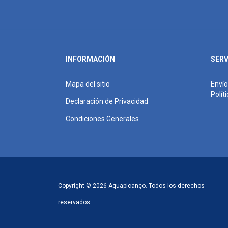
INFORMACIÓN
SERV
Mapa del sitio
Envío
Polít
Declaración de Privacidad
Condiciones Generales
Copyright © 2026 Aquapicanço. Todos los derechos
reservados.