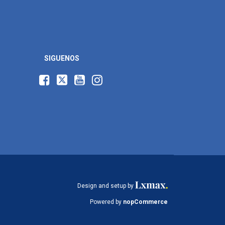
SIGUENOS
Design and setup by
Powered by
nopCommerce