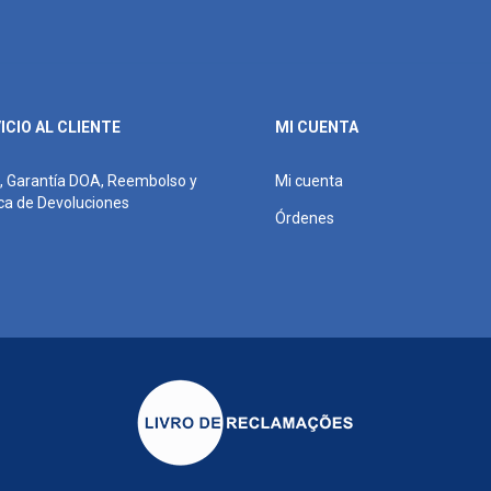
ICIO AL CLIENTE
MI CUENTA
, Garantía DOA, Reembolso y
Mi cuenta
ica de Devoluciones
Órdenes