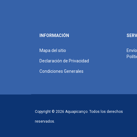
INFORMACIÓN
SERV
Mapa del sitio
Envío
Polít
Declaración de Privacidad
Condiciones Generales
Copyright © 2026 Aquapicanço. Todos los derechos
reservados.