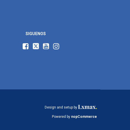
SIGUENOS
Design and setup by
Powered by
nopCommerce