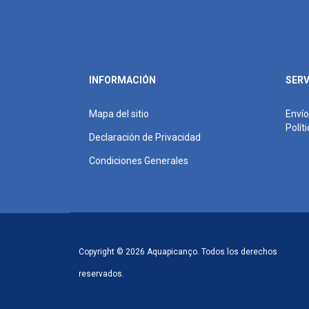
INFORMACIÓN
SERV
Mapa del sitio
Envío
Polít
Declaración de Privacidad
Condiciones Generales
Copyright © 2026 Aquapicanço. Todos los derechos
reservados.