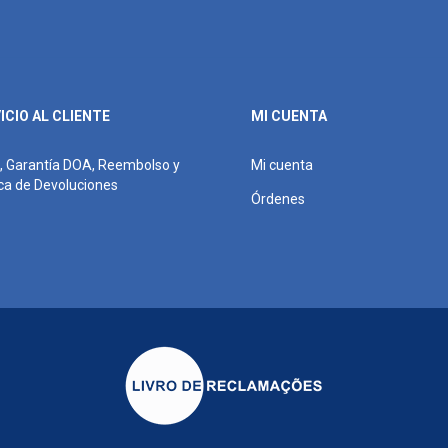
ICIO AL CLIENTE
MI CUENTA
, Garantía DOA, Reembolso y
Mi cuenta
ica de Devoluciones
Órdenes