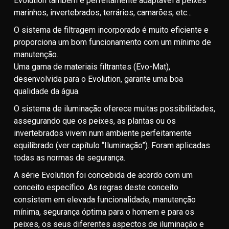
Evolution também é perfeitamente adaptável a peixes
marinhos, invertebrados, terrários, camarões, etc...
O sistema de filtragem incorporado é muito eficiente e
proporciona um bom funcionamento com um mínimo de
manutenção.
Uma gama de materiais filtrantes (Evo-Mat),
desenvolvida para o Evolution, garante uma boa
qualidade da água.
O sistema de iluminação oferece muitas possibilidades,
assegurando que os peixes, as plantas ou os
invertebrados vivem num ambiente perfeitamente
equilibrado (ver capítulo “Iluminação”). Foram aplicadas
todas as normas de segurança.
A série Evolution foi concebida de acordo com um
conceito específico. As regras deste conceito
consistem em elevada funcionalidade, manutenção
mínima, segurança óptima para o homem e para os
peixes, os seus diferentes aspectos de iluminação e