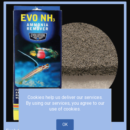
Cookies help us deliver our services.
By using our services, you agree to our
use of cookies.
OK