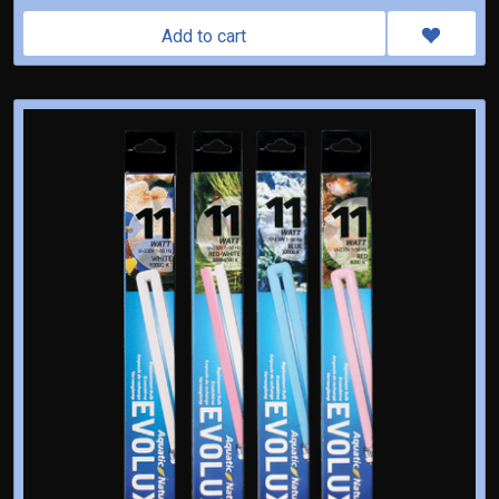
Add to cart