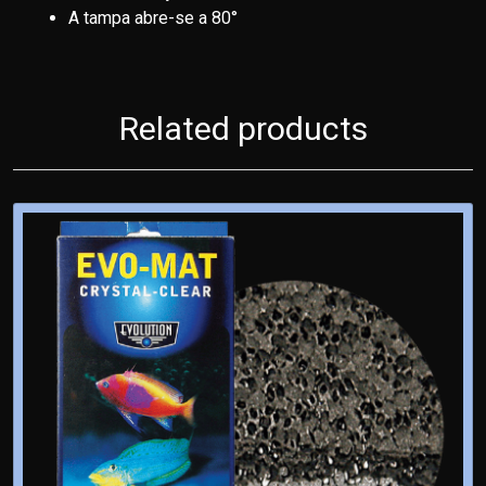
A tampa abre-se a 80°
Related products