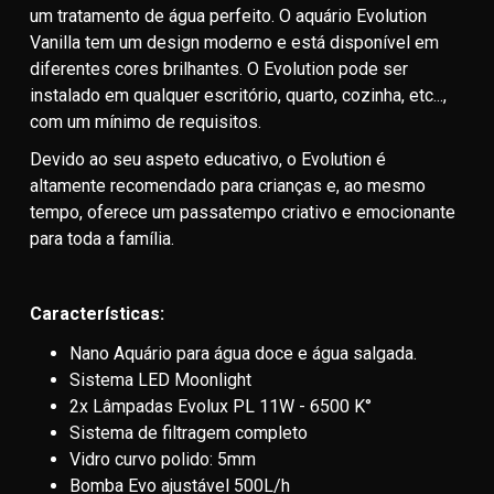
um tratamento de água perfeito. O aquário Evolution
Vanilla tem um design moderno e está disponível em
diferentes cores brilhantes. O Evolution pode ser
instalado em qualquer escritório, quarto, cozinha, etc...,
com um mínimo de requisitos.
Devido ao seu aspeto educativo, o Evolution é
altamente recomendado para crianças e, ao mesmo
tempo, oferece um passatempo criativo e emocionante
para toda a família.
Características:
Nano Aquário para água doce e água salgada.
Sistema LED Moonlight
2x Lâmpadas Evolux PL 11W - 6500 K°
Sistema de filtragem completo
Vidro curvo polido: 5mm
Bomba Evo ajustável 500L/h